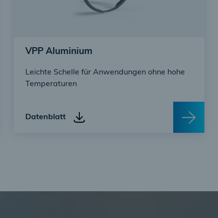
VPP Aluminium
Leichte Schelle für Anwendungen ohne hohe
Temperaturen
Datenblatt