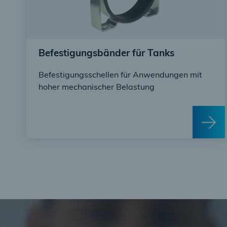
Befestigungsbänder für Tanks
Befestigungsschellen für Anwendungen mit
hoher mechanischer Belastung