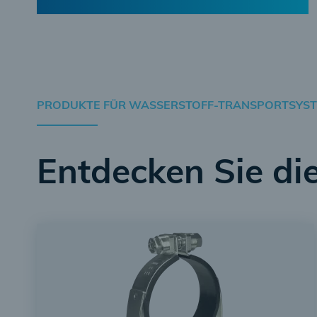
PRODUKTE FÜR WASSERSTOFF-TRANSPORTSYS
Entdecken Sie di