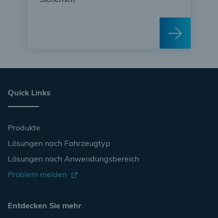
Sicherheit
Quick Links
Produkte
Lösungen nach Fahrzeugtyp
Lösungen nach Anwendungsbereich
Problem melden
Entdecken Sie mehr