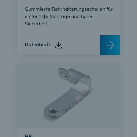
Gummierte Rohrhalterungsschellen für
einfachste Montage und hohe
Sicherheit
Datenblatt