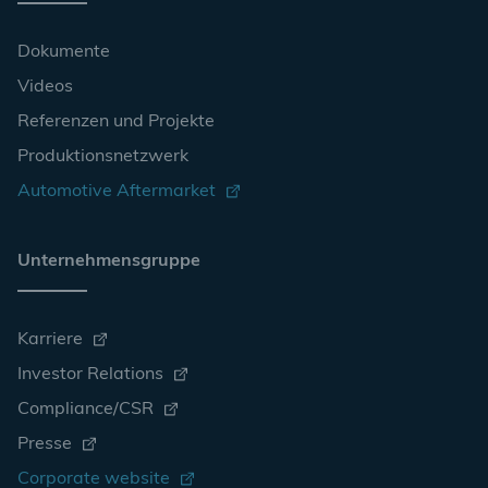
Dokumente
Videos
Referenzen und Projekte
Produktionsnetzwerk
Automotive Aftermarket
Unternehmensgruppe
Karriere
Investor Relations
Compliance/CSR
Presse
Corporate website