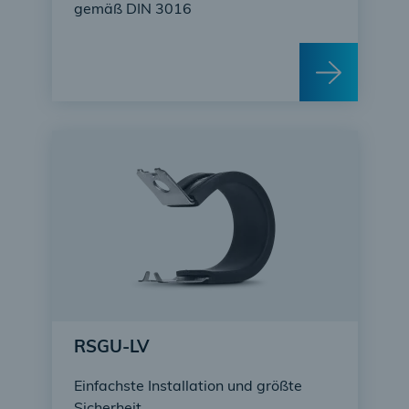
gemäß DIN 3016
RSGU-LV
Einfachste Installation und größte