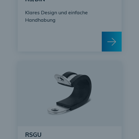
Klares Design und einfache
Handhabung
RSGU