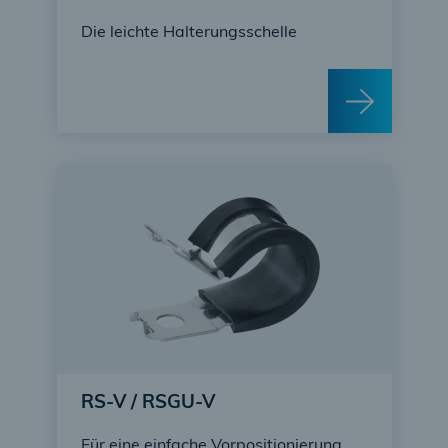
Die leichte Halterungsschelle
RS-V / RSGU-V
Für eine einfache Vorpositionierung