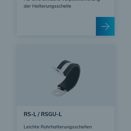
der Halterungsschelle
RS-L / RSGU-L
Leichte Rohrhalterungsschellen