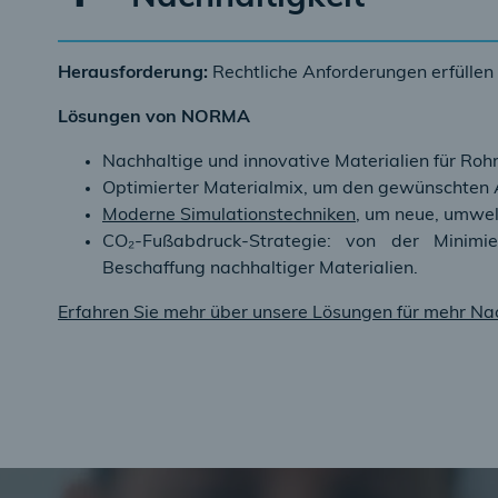
Herausforderung:
Rechtliche Anforderungen erfüllen
Lösungen von NORMA
Nachhaltige und innovative Materialien für Roh
Optimierter Materialmix, um den gewünschten An
Moderne Simulationstechniken
, um neue, umwelt
CO₂-Fußabdruck-Strategie: von der Minimi
Beschaffung nachhaltiger Materialien.
Erfahren Sie mehr über unsere Lösungen für mehr Nac