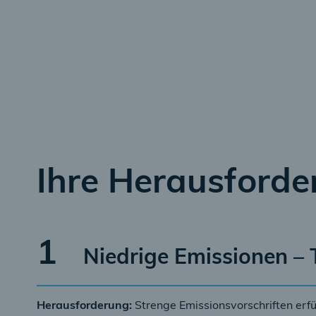
Ihre Herausforde
1
Niedrige Emissionen – 
Herausforderung:
Strenge Emissionsvorschriften erfü