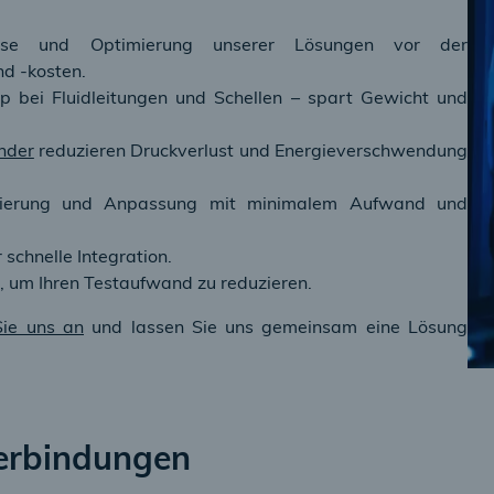
e und Optimierung unserer Lösungen vor der
nd -kosten.
 bei Fluidleitungen und Schellen – spart Gewicht und
nder
reduzieren Druckverlust und Energieverschwendung
imierung und Anpassung mit minimalem Aufwand und
schnelle Integration.
 um Ihren Testaufwand zu reduzieren.
Sie uns an
und lassen Sie uns gemeinsam eine Lösung
Verbindungen