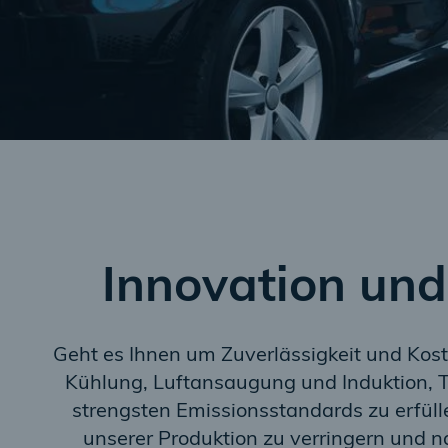
Innovation un
Geht es Ihnen um Zuverlässigkeit und Kost
Kühlung, Luftansaugung und Induktion, Tu
strengsten Emissionsstandards zu erfüll
unserer Produktion zu verringern und na