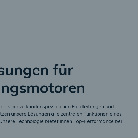
sungen für
ungsmotoren
 bis hin zu kundenspezifischen Fluidleitungen und
zen unsere Lösungen alle zentralen Funktionen eines
Unsere Technologie bietet Ihnen Top-Performance bei