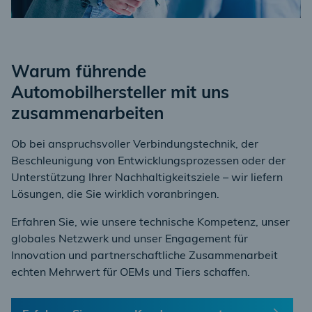
Warum führende
Automobilhersteller mit uns
zusammenarbeiten
Ob bei anspruchsvoller Verbindungstechnik, der
Beschleunigung von Entwicklungsprozessen oder der
Unterstützung Ihrer Nachhaltigkeitsziele – wir liefern
Lösungen, die Sie wirklich voranbringen.
Erfahren Sie, wie unsere technische Kompetenz, unser
globales Netzwerk und unser Engagement für
Innovation und partnerschaftliche Zusammenarbeit
echten Mehrwert für OEMs und Tiers schaffen.