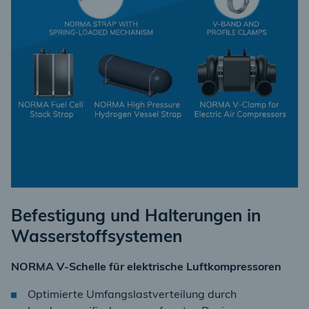
Befestigung und Halterungen in
Wasserstoffsystemen
NORMA V-Schelle für elektrische Luftkompressoren
Optimierte Umfangslastverteilung durch