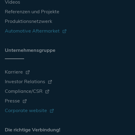
Videos
Referenzen und Projekte
Produktionsnetzwerk
Automotive Aftermarket
Unternehmensgruppe
Karriere
Investor Relations
Compliance/CSR
Presse
Corporate website
Die richtige Verbindung!