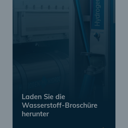
Laden Sie die
Wasserstoff-Broschüre
herunter