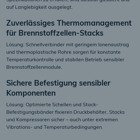
Spezifikationen zu erfüllen, sind absolut gasdicht und
auf Langlebigkeit ausgelegt.
Zuverlässiges Thermomanagement
für Brennstoffzellen-Stacks
Lösung: Schnellverbinder mit geringem Ionenaustrag
und thermoplastische Rohre sorgen für konstante
Temperaturkontrolle und stabilen Betrieb sensibler
Brennstoffzellenmodule.
Sichere Befestigung sensibler
Komponenten
Lösung: Optimierte Schellen und Stack-
Befestigungsbänder fixieren Druckbehälter, Stacks
und Kompressoren sicher – auch unter extremen
Vibrations- und Temperaturbedingungen.