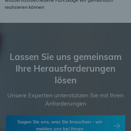
wasserstoffbetriebene Fahrzeuge wir gemeinsam
realisieren können
Lassen Sie uns gemeinsam
Ihre Herausforderungen
lösen
Unsere Experten unterstützen Sie mit Ihren
Anforderungen
Sagen Sie uns, was Sie brauchen - wir
melden uns bei Ihnen