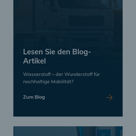
Lesen Sie den Blog-
Artikel
Wasserstoff – der Wunderstoff für
nachhaltige Mobilität?
Zum Blog