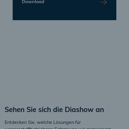
Download
Sehen Sie sich die Diashow an
Entdecken Sie, welche Lösungen für