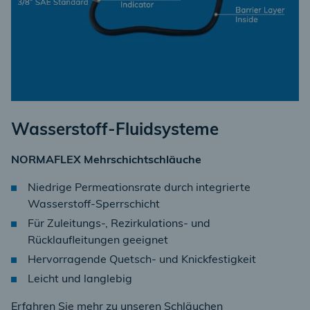
Wasserstoff-Fluidsysteme
NORMAFLEX Mehrschichtschläuche
Niedrige Permeationsrate durch integrierte
Wasserstoff-Sperrschicht
Für Zuleitungs-, Rezirkulations- und
Rücklaufleitungen geeignet
Hervorragende Quetsch- und Knickfestigkeit
Leicht und langlebig
Erfahren Sie mehr zu unseren Schläuchen