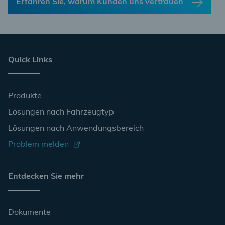
Erfahren Sie, warum Kunden uns vertrauen
Quick Links
Produkte
Lösungen nach Fahrzeugtyp
Lösungen nach Anwendungsbereich
Problem melden
Entdecken Sie mehr
Dokumente