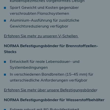
kundenspezifisches vorgeformtes Design
Spart Gewicht und Kosten gegenüber
verschraubten Flanschsystemen
Aluminium-Ausführung für zusätzliche
Gewichtsreduzierung verfügbar
Erfahren Sie mehr zu unseren V-Schellen
NORMA Befestigungsbänder für Brennstoffzellen-
Stacks
Entwickelt für reale Lebensdauer- und
Systembedingungen
In verschiedenen Bandbreiten (15–45 mm) für
unterschiedliche Anforderungen verfügbar
Erfahren Sie mehr über unsere Befestigungsbände
r
NORMA Befestigungsbänder für Wasserstoffbehälter