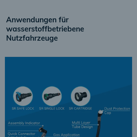
Anwendungen für
wasserstoffbetriebene
Nutzfahrzeuge