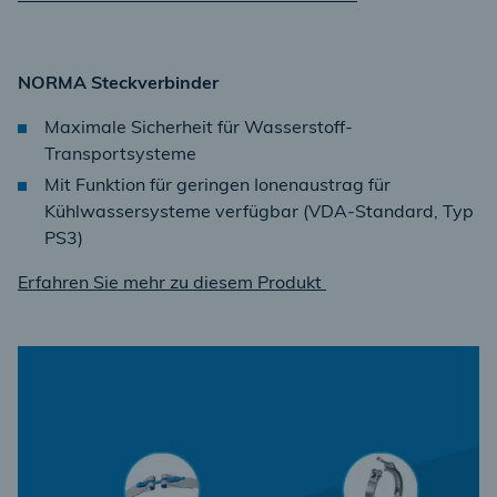
NORMA Steckverbinder
Maximale Sicherheit für Wasserstoff-
Transportsysteme
Mit Funktion für geringen Ionenaustrag für
Kühlwassersysteme verfügbar (VDA-Standard, Typ
PS3)
Erfahren Sie mehr zu diesem Produkt