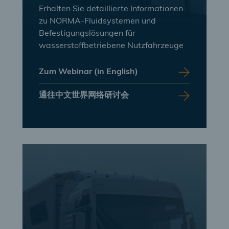
Erhalten Sie detaillierte Informationen
zu NORMA-Fluidsystemen und
Befestigungslösungen für
wasserstoffbetriebene Nutzfahrzeuge
Zum Webinar (in English)
通往中文世界网络研讨会