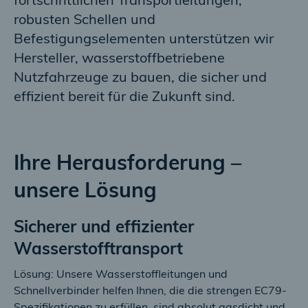
fortschrittlichen Transportleitungen,
robusten Schellen und
Befestigungselementen unterstützen wir
Hersteller, wasserstoffbetriebene
Nutzfahrzeuge zu bauen, die sicher und
effizient bereit für die Zukunft sind.
Ihre Herausforderung –
unsere Lösung
Sicherer und effizienter
Wasserstofftransport
Lösung: Unsere Wasserstoffleitungen und
Schnellverbinder helfen Ihnen, die die strengen EC79-