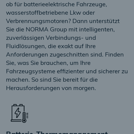
ob für batterieelektrische Fahrzeuge,
wasserstoffbetriebene Lkw oder
Verbrennungsmotoren? Dann unterstützt
Sie die NORMA Group mit intelligenten,
zuverlässigen Verbindungs- und
Fluidlösungen, die exakt auf Ihre
Anforderungen zugeschnitten sind. Finden
Sie, was Sie brauchen, um Ihre
Fahrzeugsysteme effizienter und sicherer zu
machen. So sind Sie bereit für die
Herausforderungen von morgen.