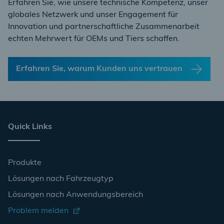
Erfahren Sie, wie unsere technische Kompetenz, unser
globales Netzwerk und unser Engagement für
Innovation und partnerschaftliche Zusammenarbeit
echten Mehrwert für OEMs und Tiers schaffen.
Erfahren Sie, warum Kunden uns vertrauen
Quick Links
Produkte
Lösungen nach Fahrzeugtyp
Lösungen nach Anwendungsbereich
Problem melden