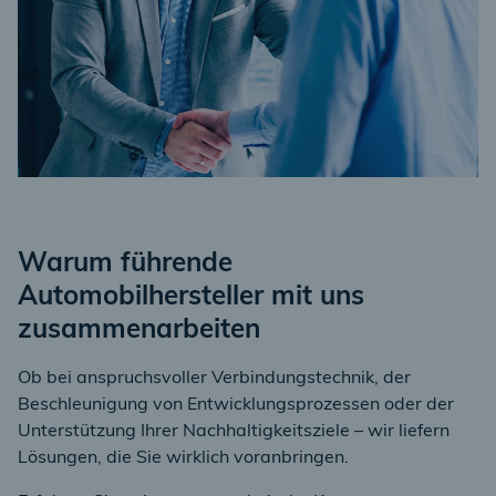
Warum führende
Automobilhersteller mit uns
zusammenarbeiten
Ob bei anspruchsvoller Verbindungstechnik, der
Beschleunigung von Entwicklungsprozessen oder der
Unterstützung Ihrer Nachhaltigkeitsziele – wir liefern
Lösungen, die Sie wirklich voranbringen.