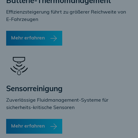
Batterie-Thermomanagement
Effizienzsteigerung führt zu größerer Reichweite von
E-Fahrzeugen
Mehr erfahren
Sensorreinigung
Zuverlässige Fluidmanagement-Systeme für
sicherheits-kritische Sensoren
Mehr erfahren