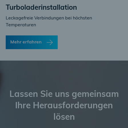
Turboladerinstallation
Leckagefreie Verbindungen bei höchsten
Temperaturen
Mehr erfahren
Lassen Sie uns gemeinsam
Ihre Herausforderungen
lösen