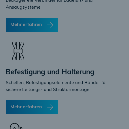
Leckagefreie Verbinder für Ladeluft- und
Ansaugsysteme
Mehr erfahren
Befestigung und Halterung
Schellen, Befestigungselemente und Bänder für
sichere Leitungs- und Strukturmontage
Mehr erfahren