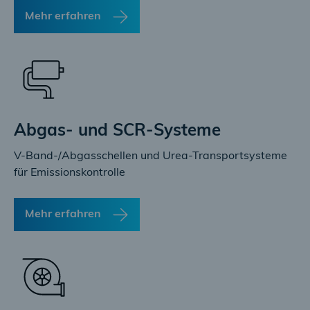
Mehr erfahren
Abgas- und SCR-Systeme
V-Band-/Abgasschellen und Urea-Transportsysteme
für Emissionskontrolle
Mehr erfahren