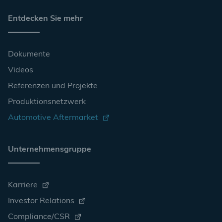
Entdecken Sie mehr
Dokumente
Videos
Referenzen und Projekte
Produktionsnetzwerk
Automotive Aftermarket
Unternehmensgruppe
Karriere
Investor Relations
Compliance/CSR