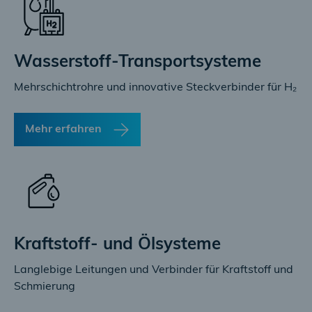
Wasserstoff-Transportsysteme
Mehrschichtrohre und innovative Steckverbinder für H₂
Mehr erfahren
Kraftstoff- und Ölsysteme
Langlebige Leitungen und Verbinder für Kraftstoff und
Schmierung