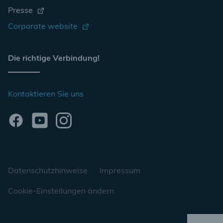
Presse
Corporate website
Die richtige Verbindung!
Kontaktieren Sie uns
Datenschutzhinweise
Impressum
Cookie-Einstellungen ändern