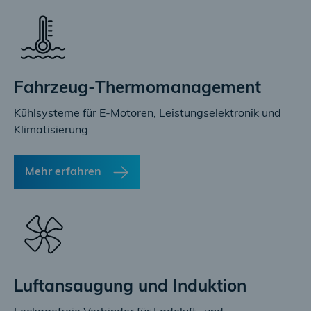
Fahrzeug-Thermomanagement
Kühlsysteme für E-Motoren, Leistungselektronik und
Klimatisierung
Mehr erfahren
Luftansaugung und Induktion