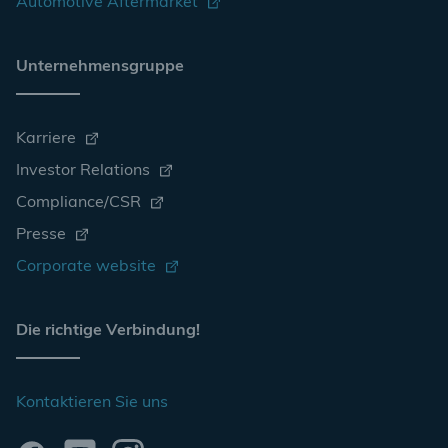
Automotive Aftermarket
Unternehmensgruppe
Karriere
Investor Relations
Compliance/CSR
Presse
Corporate website
Die richtige Verbindung!
Kontaktieren Sie uns