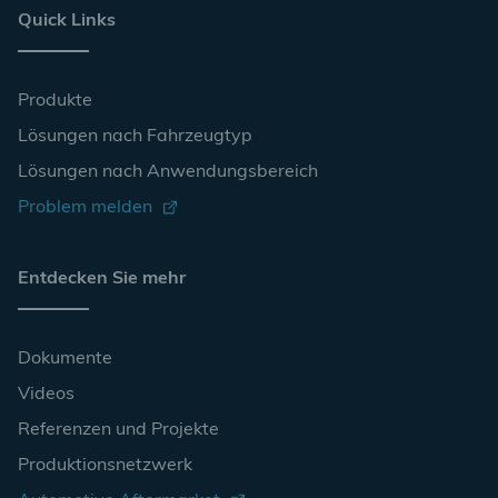
Quick Links
Produkte
Lösungen nach Fahrzeugtyp
Lösungen nach Anwendungsbereich
Problem melden
Entdecken Sie mehr
Dokumente
Videos
Referenzen und Projekte
Produktionsnetzwerk