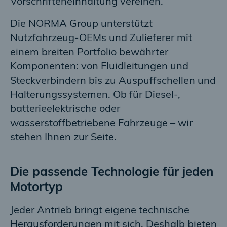
Vorschrifteneinhaltung vereinen.
Die NORMA Group unterstützt
Nutzfahrzeug-OEMs und Zulieferer mit
einem breiten Portfolio bewährter
Komponenten: von Fluidleitungen und
Steckverbindern bis zu Auspuffschellen und
Halterungssystemen. Ob für Diesel-,
batterieelektrische oder
wasserstoffbetriebene Fahrzeuge – wir
stehen Ihnen zur Seite.
Die passende Technologie für jeden
Motortyp
Jeder Antrieb bringt eigene technische
Herausforderungen mit sich. Deshalb bieten