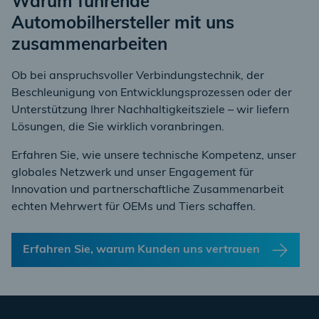
Warum führende
Automobilhersteller mit uns
zusammenarbeiten
Ob bei anspruchsvoller Verbindungstechnik, der
Beschleunigung von Entwicklungsprozessen oder der
Unterstützung Ihrer Nachhaltigkeitsziele – wir liefern
Lösungen, die Sie wirklich voranbringen.
Erfahren Sie, wie unsere technische Kompetenz, unser
globales Netzwerk und unser Engagement für
Innovation und partnerschaftliche Zusammenarbeit
echten Mehrwert für OEMs und Tiers schaffen.
Erfahren Sie, warum Kunden uns vertrauen