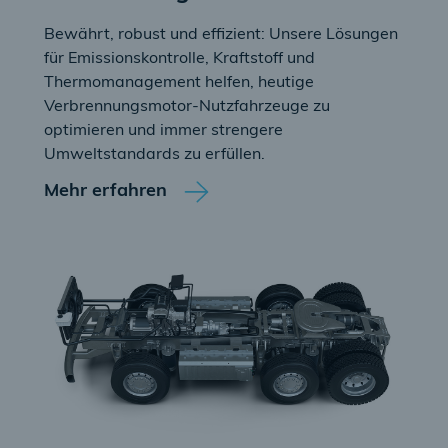
Bewährt, robust und effizient: Unsere Lösungen
für Emissionskontrolle, Kraftstoff und
Thermomanagement helfen, heutige
Verbrennungsmotor-Nutzfahrzeuge zu
optimieren und immer strengere
Umweltstandards zu erfüllen.
Mehr erfahren