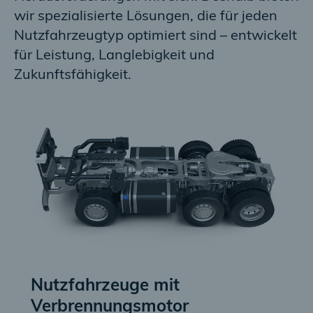
wir spezialisierte Lösungen, die für jeden
Nutzfahrzeugtyp optimiert sind – entwickelt
für Leistung, Langlebigkeit und
Zukunftsfähigkeit.
Nutzfahrzeuge mit
Verbrennungsmotor