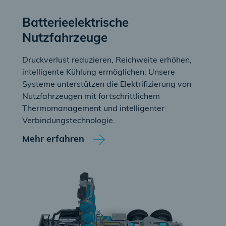
Batterieelektrische
Nutzfahrzeuge
Druckverlust reduzieren, Reichweite erhöhen,
intelligente Kühlung ermöglichen: Unsere
Systeme unterstützen die Elektrifizierung von
Nutzfahrzeugen mit fortschrittlichem
Thermomanagement und intelligenter
Verbindungstechnologie.
Mehr erfahren