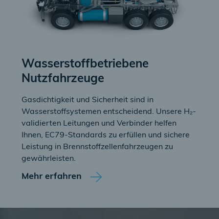
Wasserstoffbetriebene
Nutzfahrzeuge
Gasdichtigkeit und Sicherheit sind in
Wasserstoffsystemen entscheidend. Unsere H₂-
validierten Leitungen und Verbinder helfen
Ihnen, EC79-Standards zu erfüllen und sichere
Leistung in Brennstoffzellenfahrzeugen zu
gewährleisten.
Mehr erfahren