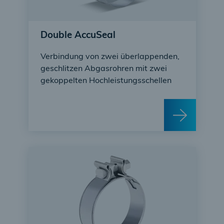
Double AccuSeal
Verbindung von zwei überlappenden,
geschlitzen Abgasrohren mit zwei
gekoppelten Hochleistungsschellen