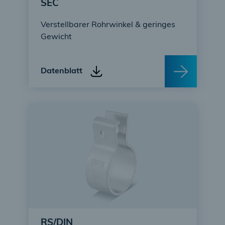
SEC
Verstellbarer Rohrwinkel & geringes
Gewicht
Datenblatt
RS/DIN