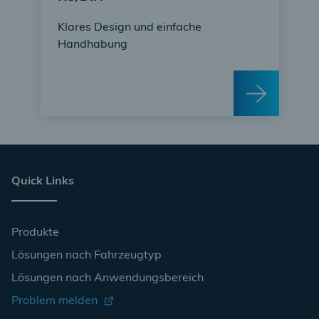
Klares Design und einfache
Handhabung
Quick Links
Produkte
Lösungen nach Fahrzeugtyp
Lösungen nach Anwendungsbereich
Problem melden