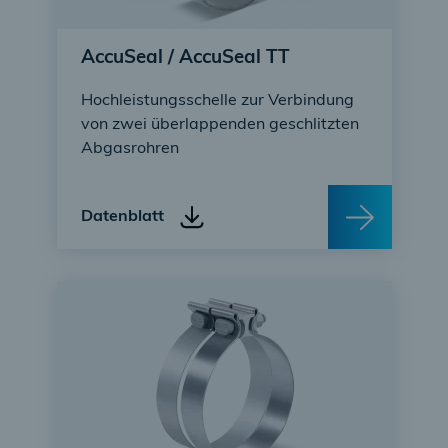
AccuSeal / AccuSeal TT
Hochleistungsschelle zur Verbindung
von zwei überlappenden geschlitzten
Abgasrohren
Datenblatt