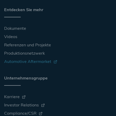
Entdecken Sie mehr
Dokumente
Videos
Referenzen und Projekte
Produktionsnetzwerk
Automotive Aftermarket
Unternehmensgruppe
Karriere
Investor Relations
Compliance/CSR