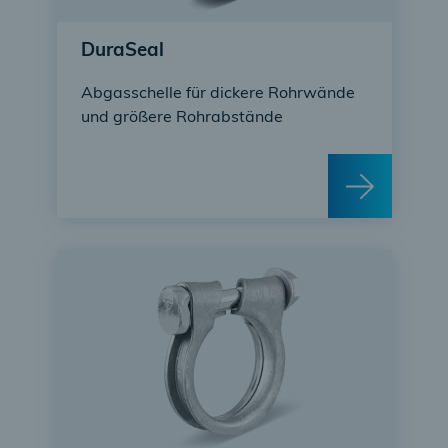
DuraSeal
Abgasschelle für dickere Rohrwände
und größere Rohrabstände