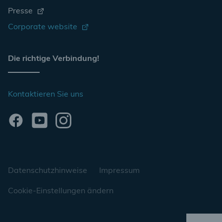
Presse
Corporate website
Die richtige Verbindung!
Kontaktieren Sie uns
Datenschutzhinweise
Impressum
Cookie-Einstellungen ändern