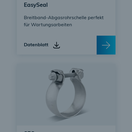
EasySeal
Breitband-Abgasrohrschelle perfekt
für Wartungsarbeiten
Datenblatt