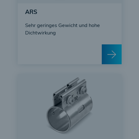
ARS
Sehr geringes Gewicht und hohe
Dichtwirkung