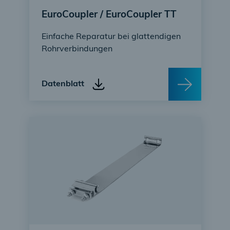
EuroCoupler / EuroCoupler TT
Einfache Reparatur bei glattendigen
Rohrverbindungen
Datenblatt