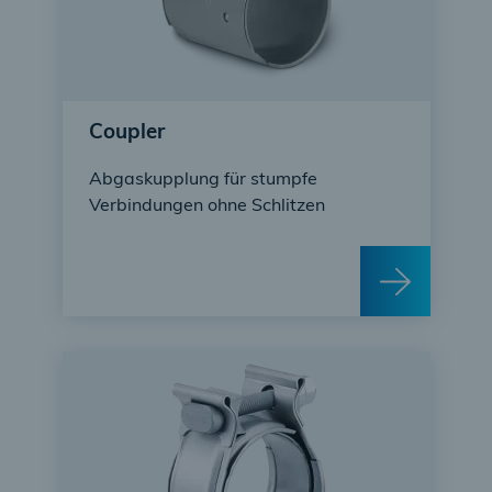
Coupler
Abgaskupplung für stumpfe
Verbindungen ohne Schlitzen