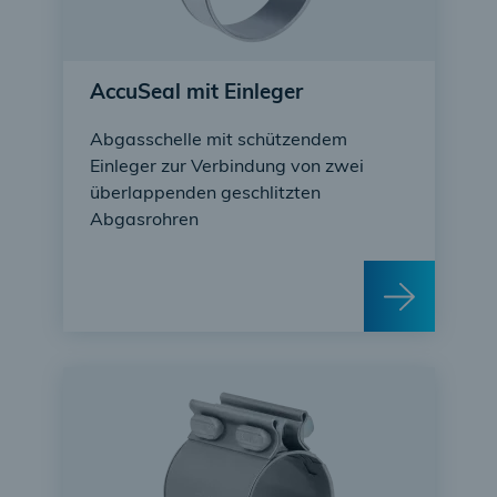
AccuSeal mit Einleger
Abgasschelle mit schützendem
Einleger zur Verbindung von zwei
überlappenden geschlitzten
Abgasrohren